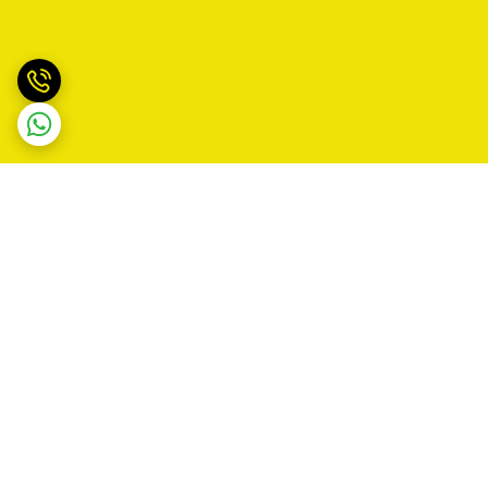
برگشت به بالا