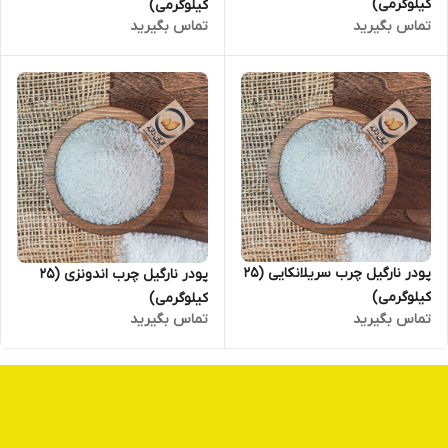
کیلوگرمی)
کیلوگرمی)
تماس بگیرید
تماس بگیرید
پودر نارگیل چرب سریلانکایی (25
پودر نارگیل چرب اندونزی (25
کیلوگرمی)
کیلوگرمی)
تماس بگیرید
تماس بگیرید