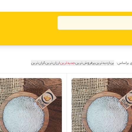
 براساس:
پربازدیدترین
پرفروش‌ترین
جدیدترین
ارزان‌ترین
گران‌ترین