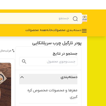
دسته‌بندی محصولات
خانه
همه محصولات
پودر نارگیل چرب سریلانکایی
مرتب‌سازی
جستجو در نتایج
دسته‌بندی
مغزها و محصولات مخصوص کره
گیری