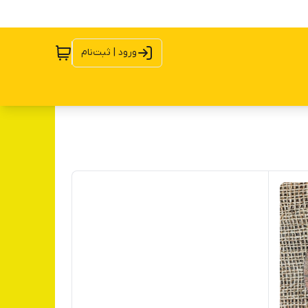
ورود | ثبت‌نام