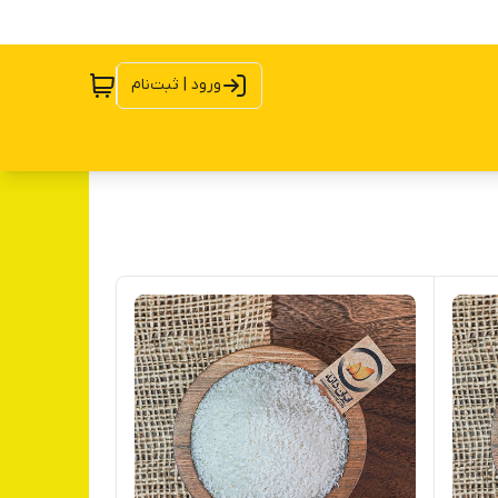
ورود | ثبت‌نام