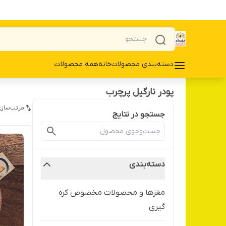
دسته‌بندی محصولات
خانه
همه محصولات
پودر نارگیل پرچرب
مرتب‌سازی
جستجو در نتایج
دسته‌بندی
مغزها و محصولات مخصوص کره
گیری