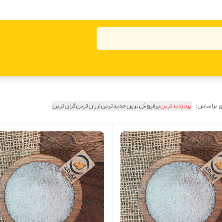
 براساس:
پربازدیدترین
پرفروش‌ترین
جدیدترین
ارزان‌ترین
گران‌ترین