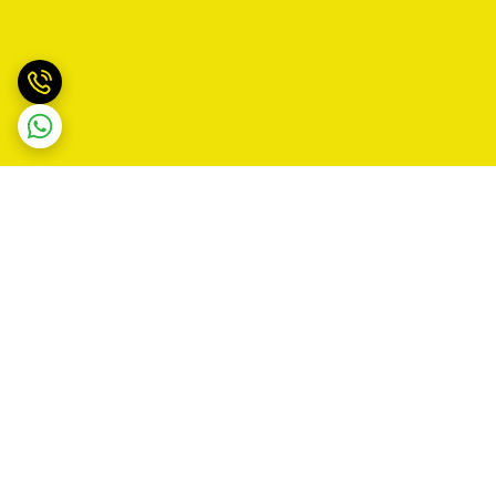
برگشت به بالا