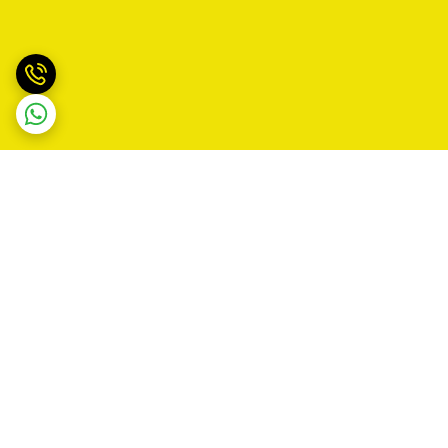
برگشت به بالا