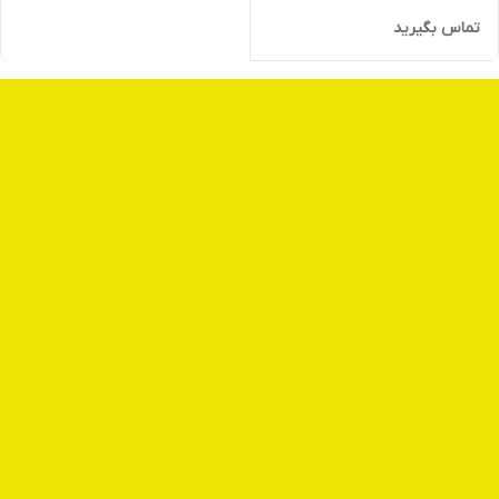
تماس بگیرید