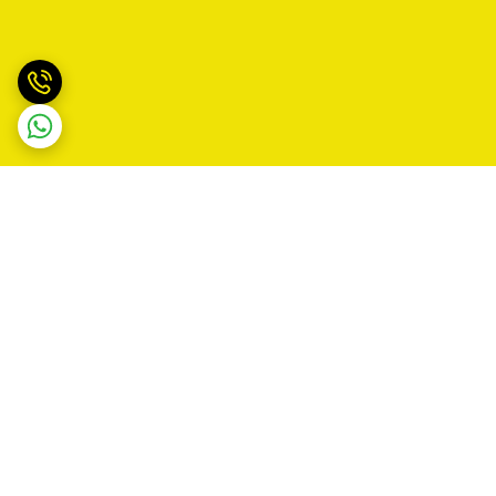
برگشت به بالا