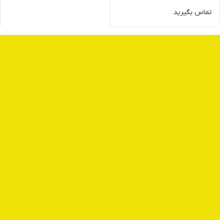
تماس بگیرید