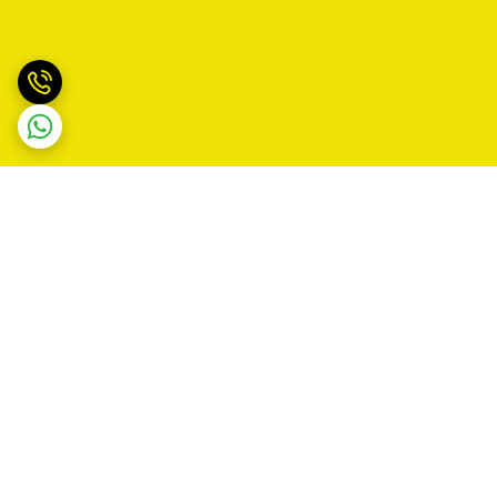
برگشت به بالا