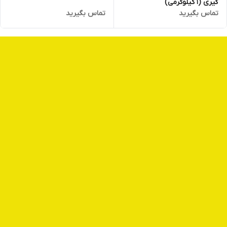
گیری (1 کیلوگرمی)
تماس بگیرید
تماس بگیرید