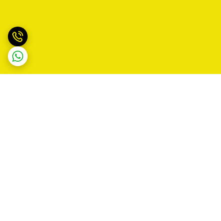
برگشت به بالا