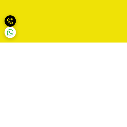
برگشت به بالا