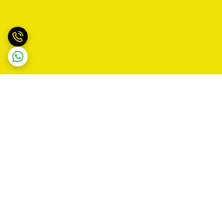
برگشت به بالا