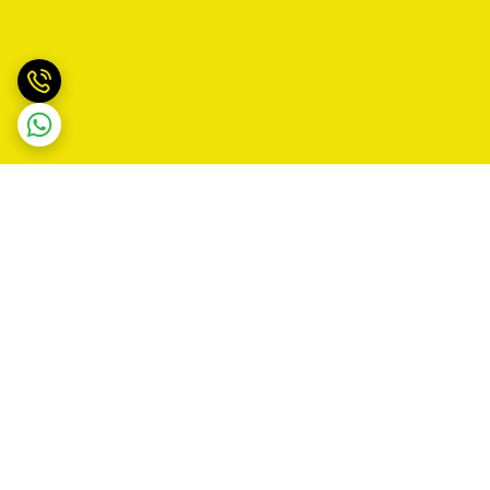
برگشت به بالا