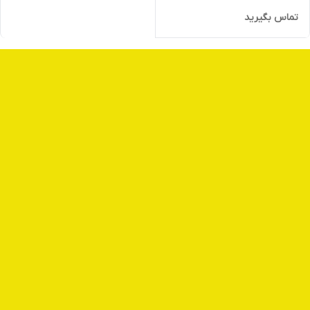
تماس بگیرید