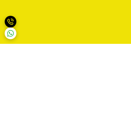
برگشت به بالا