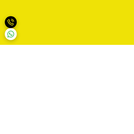
برگشت به بالا