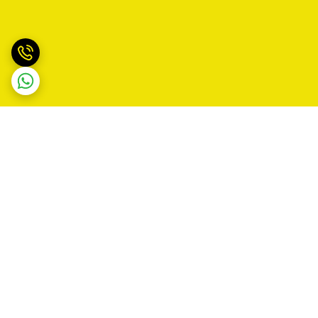
برگشت به بالا