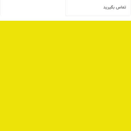
تماس بگیرید