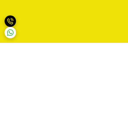
برگشت به بالا