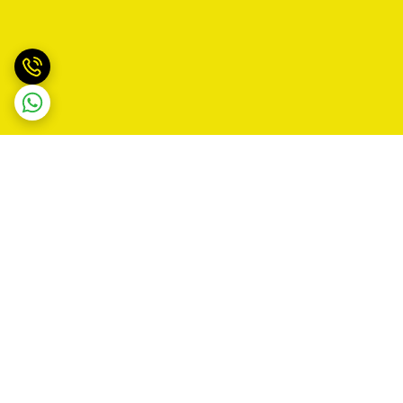
برگشت به بالا