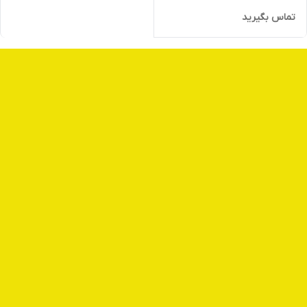
تماس بگیرید