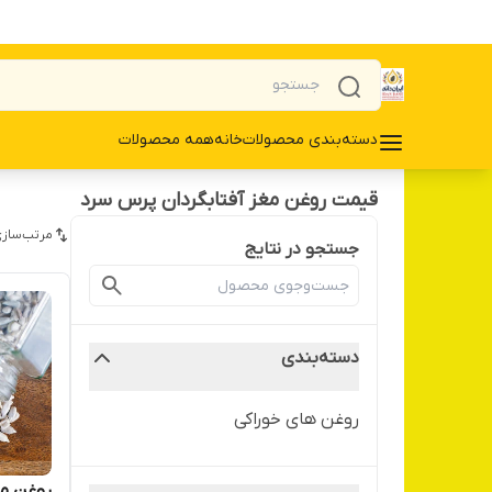
دسته‌بندی محصولات
خانه
همه محصولات
قیمت روغن مغز آفتابگردان پرس سرد
مرتب‌سازی
جستجو در نتایج
دسته‌بندی
روغن های خوراکی
روغن مغ