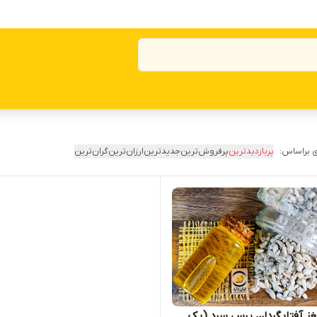
 براساس:
پربازدیدترین
پرفروش‌ترین
جدیدترین
ارزان‌ترین
گران‌ترین
ز آفتابگردان پرس سرد (یک