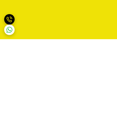
برگشت به بالا