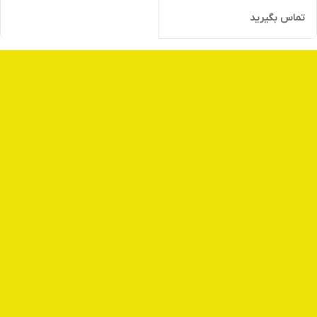
تماس بگیرید