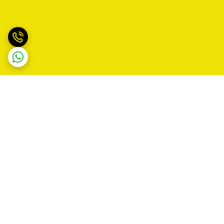
برگشت به بالا