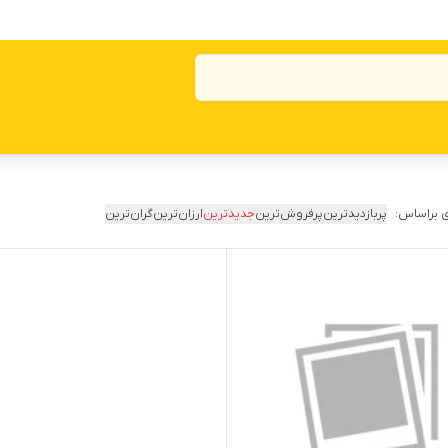
 براساس:
پربازدیدترین
پرفروش‌ترین
جدیدترین
ارزان‌ترین
گران‌ترین