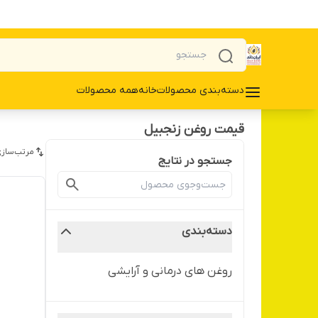
دسته‌بندی محصولات
خانه
همه محصولات
قیمت روغن زنجبیل
مرتب‌سازی
جستجو در نتایج
دسته‌بندی
روغن های درمانی و آرایشی