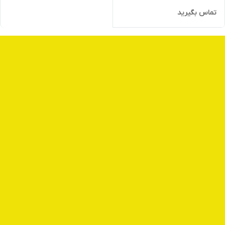
تماس بگیرید