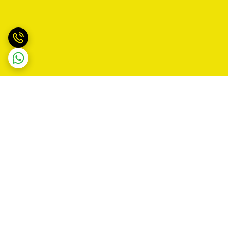
برگشت به بالا