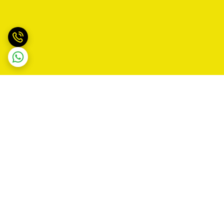
برگشت به بالا