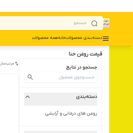
دسته‌بندی محصولات
خانه
همه محصولات
قیمت روغن حنا
مرتب‌سازی
جستجو در نتایج
دسته‌بندی
روغن های درمانی و آرایشی