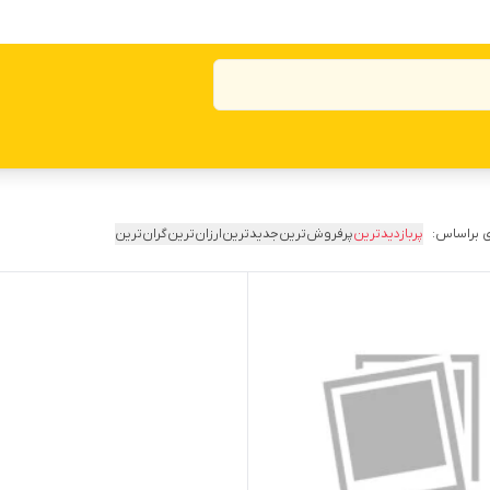
 براساس:
پربازدیدترین
پرفروش‌ترین
جدیدترین
ارزان‌ترین
گران‌ترین