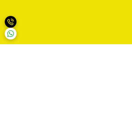
برگشت به بالا