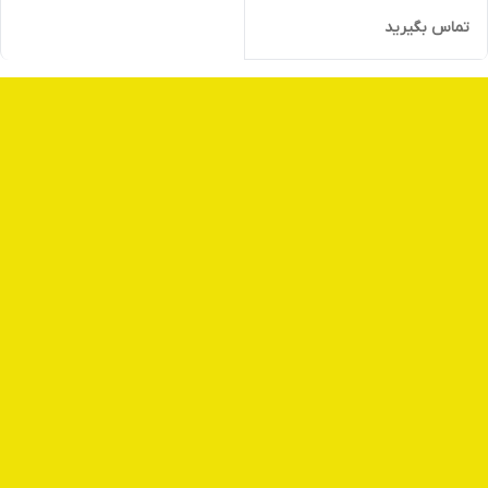
تماس بگیرید