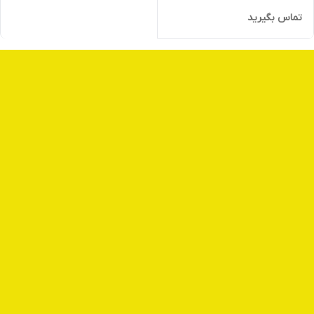
تماس بگیرید