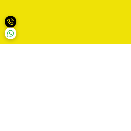
برگشت به بالا