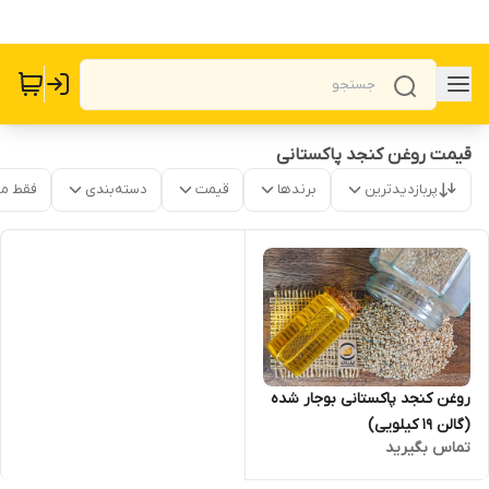
قیمت روغن کنجد پاکستانی
پربازدیدترین
برندها
قیمت
دسته‌بندی
فقط م
روغن کنجد پاکستانی بوجار شده
(گالن 19 کیلویی)
تماس بگیرید