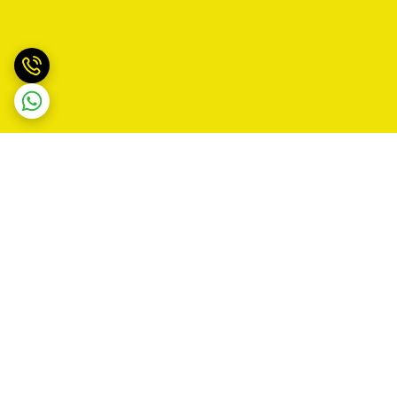
برگشت به بالا