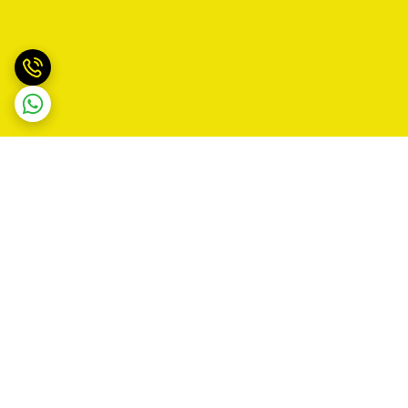
برگشت به بالا