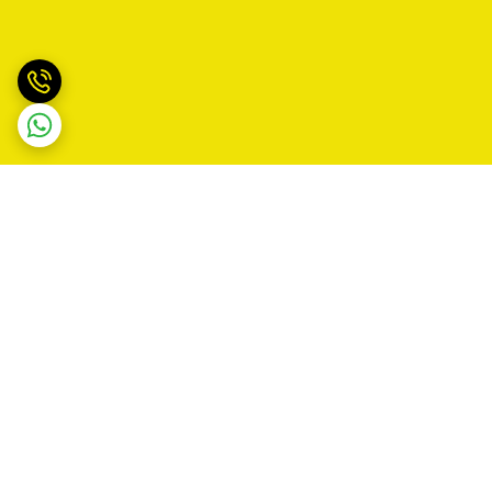
برگشت به بالا