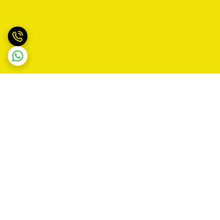
برگشت به بالا