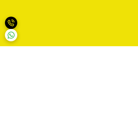
برگشت به بالا