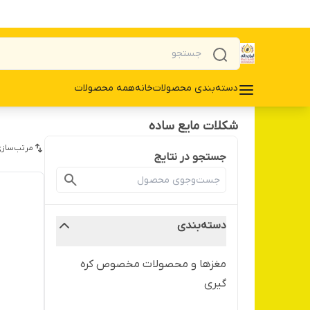
دسته‌بندی محصولات
خانه
همه محصولات
شکلات مایع ساده
مرتب‌سازی
جستجو در نتایج
دسته‌بندی
مغزها و محصولات مخصوص کره
گیری