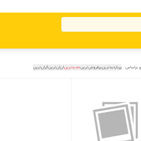
 براساس:
پربازدیدترین
پرفروش‌ترین
جدیدترین
ارزان‌ترین
گران‌ترین