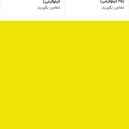
(25 کیلوگرمی)
کیلوگرمی)
تماس بگیرید
تماس بگیرید