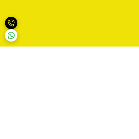
برگشت به بالا