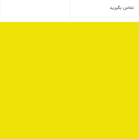
تماس بگیرید