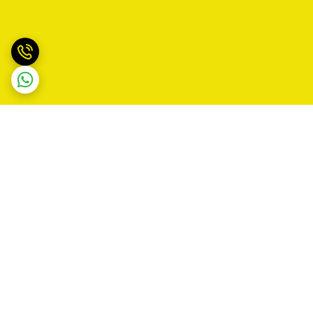
برگشت به بالا