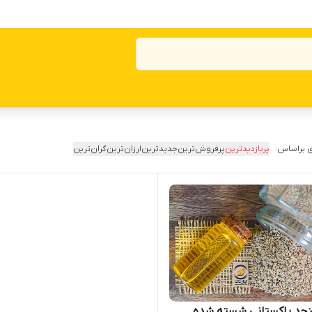
 براساس:
پربازدیدترین
پرفروش‌ترین
جدیدترین
ارزان‌ترین
گران‌ترین
نجد پاکستانی شسته شده