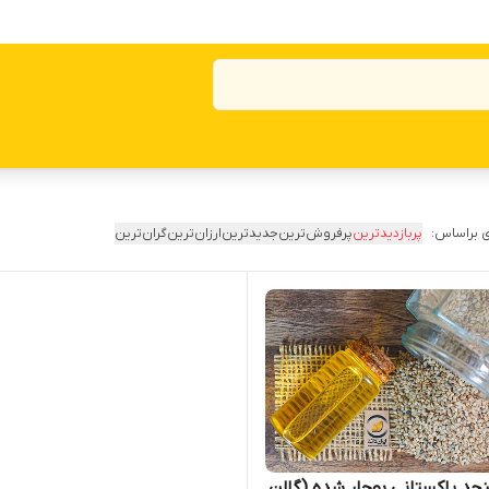
 براساس:
پربازدیدترین
پرفروش‌ترین
جدیدترین
ارزان‌ترین
گران‌ترین
جد پاکستانی بوجار شده (گالن