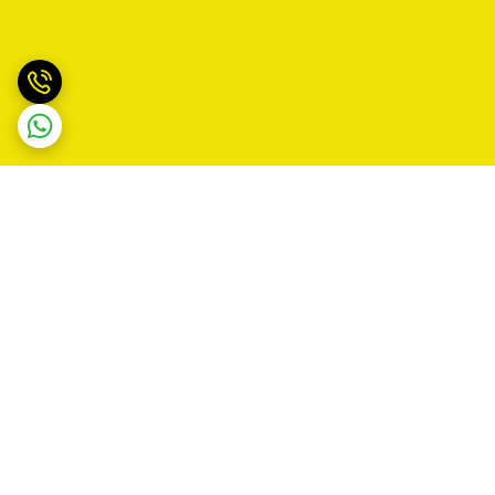
برگشت به بالا