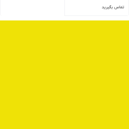
تماس بگیرید