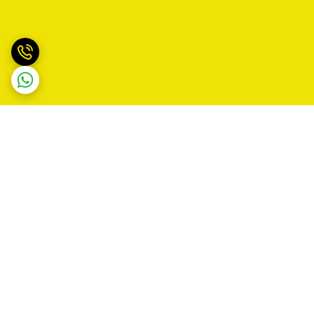
برگشت به بالا