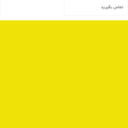
تماس بگیرید