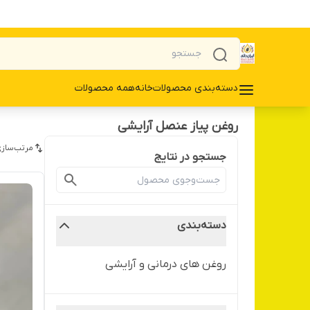
دسته‌بندی محصولات
خانه
همه محصولات
روغن پیاز عنصل آرایشی
مرتب‌سازی
جستجو در نتایج
دسته‌بندی
روغن های درمانی و آرایشی