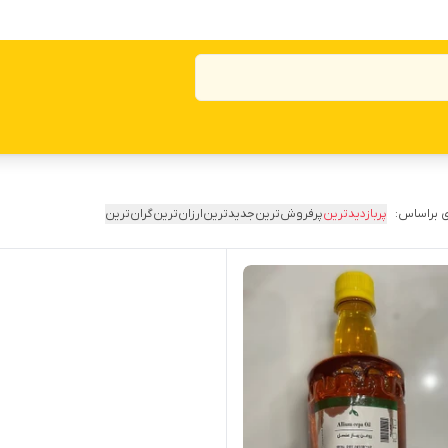
 براساس:
پربازدیدترین
پرفروش‌ترین
جدیدترین
ارزان‌ترین
گران‌ترین