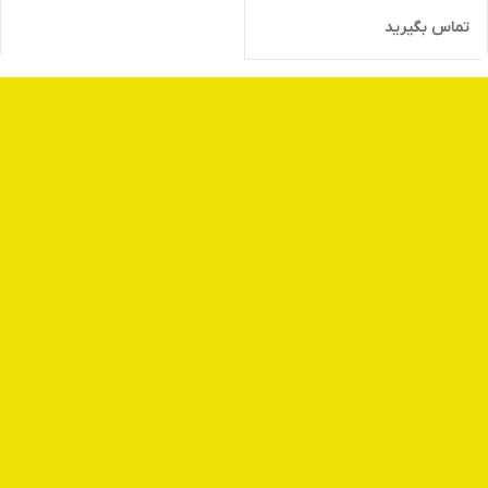
تماس بگیرید