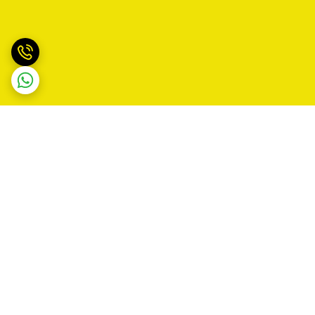
برگشت به بالا