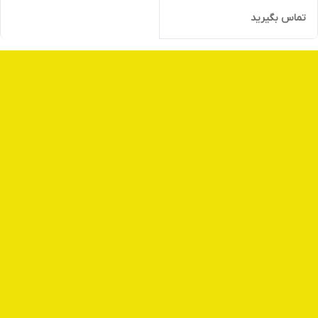
تماس بگیرید