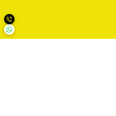
برگشت به بالا