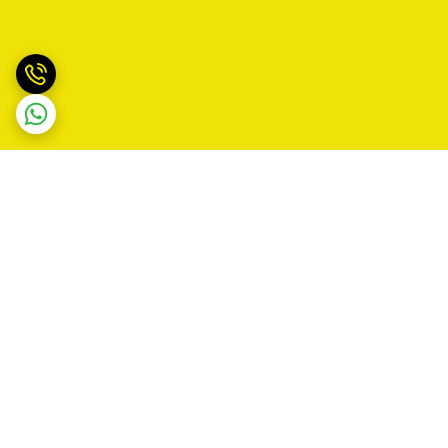
برگشت به بالا