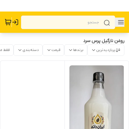
روغن نارگیل پرس سرد
پربازدیدترین
برندها
قیمت
دسته‌بندی
فقط م