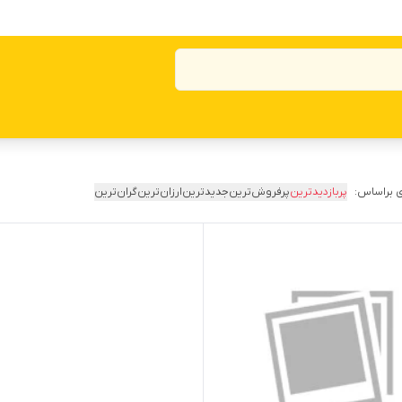
 براساس:
پربازدیدترین
پرفروش‌ترین
جدیدترین
ارزان‌ترین
گران‌ترین