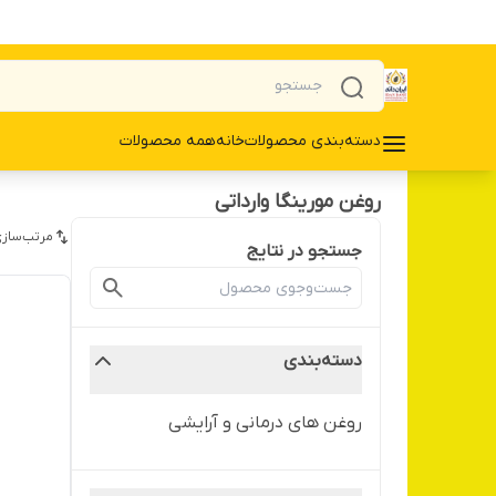
دسته‌بندی محصولات
خانه
همه محصولات
روغن مورینگا وارداتی
مرتب‌سازی
جستجو در نتایج
دسته‌بندی
روغن های درمانی و آرایشی