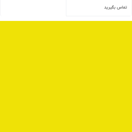
تماس بگیرید