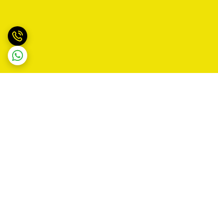
برگشت به بالا