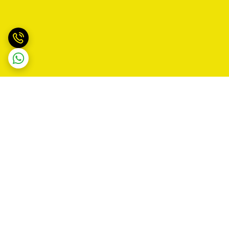
برگشت به بالا