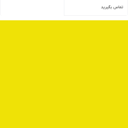
تماس بگیرید