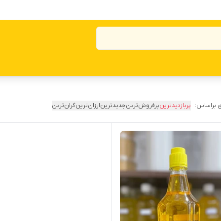
 براساس:
پربازدیدترین
پرفروش‌ترین
جدیدترین
ارزان‌ترین
گران‌ترین