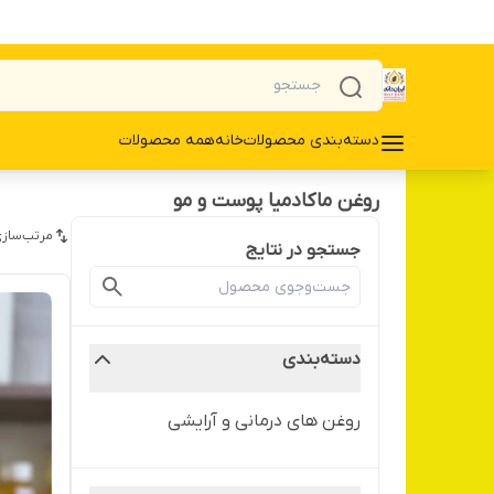
دسته‌بندی محصولات
خانه
همه محصولات
روغن ماکادمیا پوست و مو
مرتب‌سازی
جستجو در نتایج
دسته‌بندی
روغن های درمانی و آرایشی