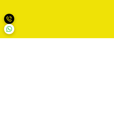
برگشت به بالا