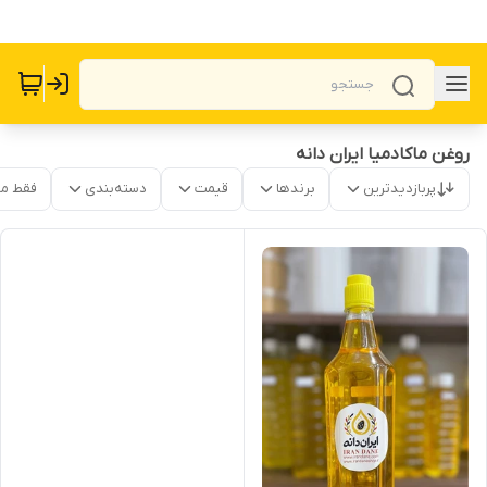
روغن ماکادمیا ایران دانه
پربازدیدترین
برندها
قیمت
دسته‌بندی
فقط م