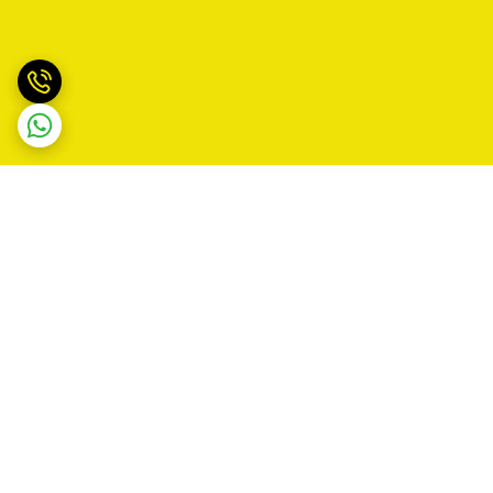
برگشت به بالا