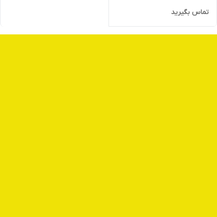
تماس بگیرید