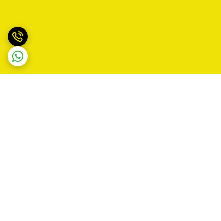
برگشت به بالا