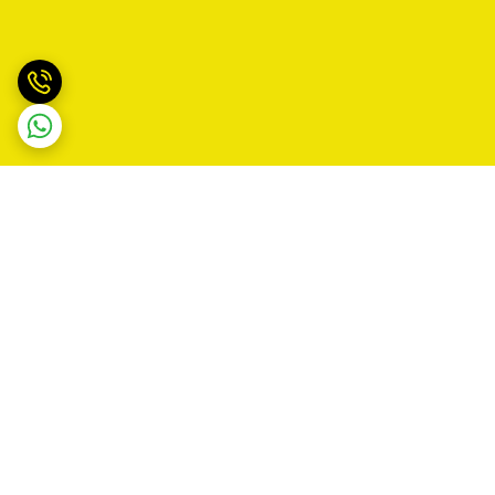
برگشت به بالا