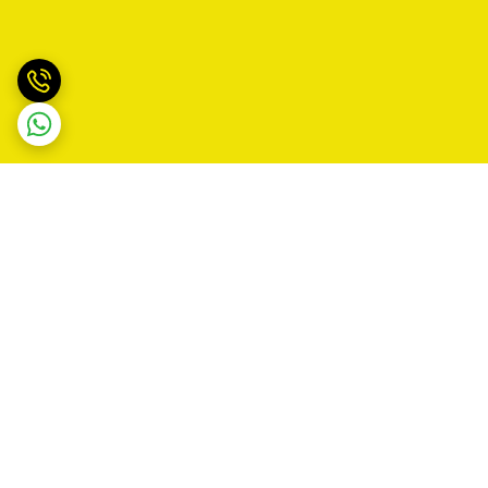
برگشت به بالا