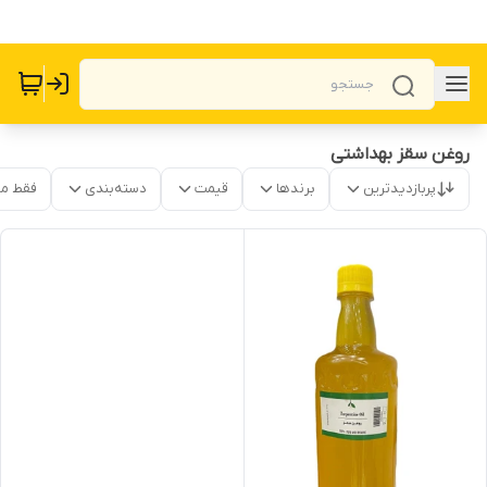
روغن سقز بهداشتی
پربازدیدترین
برندها
قیمت
دسته‌بندی
فقط م